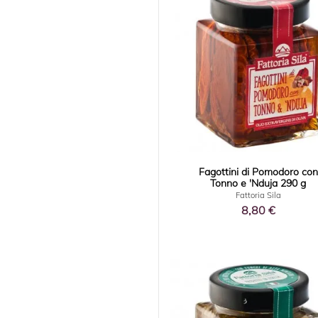
Fagottini di Pomodoro con
Tonno e 'Nduja 290 g
Fattoria Sila
8,80 €