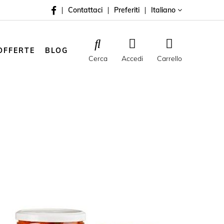
Contattaci
Preferiti
Italiano
OFFERTE
BLOG
Cerca
Accedi
Carrello