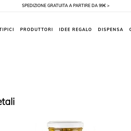
SPEDIZIONE GRATUITA A PARTIRE DA 99€ >
IPICI
PRODUTTORI
IDEE REGALO
DISPENSA
tali