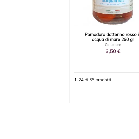
Pomodoro datterino rosso 
acqua di mare 290 gr
Calemone
3,50 €
1-24 di 35 prodotti